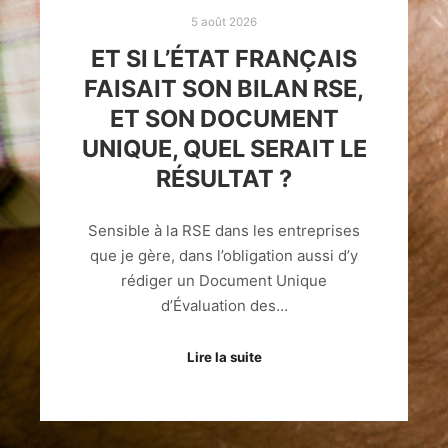
5 août 2026
ET SI L’ÉTAT FRANÇAIS
FAISAIT SON BILAN RSE,
ET SON DOCUMENT
UNIQUE, QUEL SERAIT LE
RÉSULTAT ?
Sensible à la RSE dans les entreprises
que je gère, dans l’obligation aussi d’y
rédiger un Document Unique
d’Évaluation des…
Lire la suite