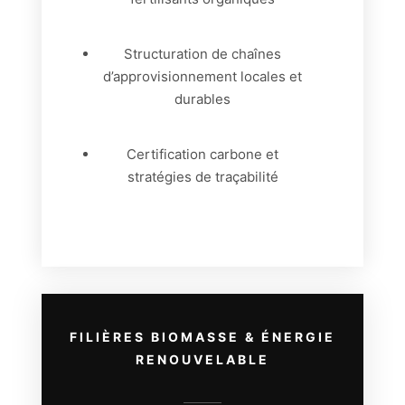
Structuration de chaînes
d’approvisionnement locales et
durables
Certification carbone et
stratégies de traçabilité
FILIÈRES BIOMASSE & ÉNERGIE
RENOUVELABLE