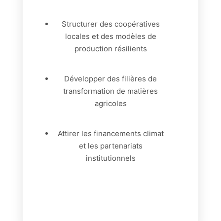
Structurer des coopératives
locales et des modèles de
production résilients
Développer des filières de
transformation de matières
agricoles
Attirer les financements climat
et les partenariats
institutionnels