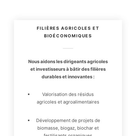
FILIÈRES AGRICOLES ET
BIOÉCONOMIQUES
Nous aidons les dirigeants agricoles
et investisseurs à bâtir des filières
durables et innovantes :
Valorisation des résidus
agricoles et agroalimentaires
Développement de projets de
biomasse, biogaz, biochar et
fertilisants organiques