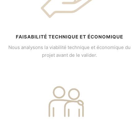
FAISABILITÉ TECHNIQUE ET ÉCONOMIQUE
Nous analysons la viabilité technique et économique du
projet avant de le valider.