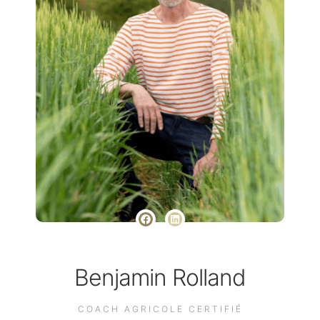
Benjamin Rolland
COACH AGRICOLE CERTIFIÉ