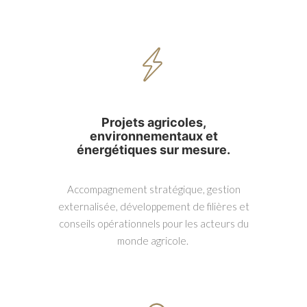
Projets agricoles,
environnementaux et
énergétiques sur mesure.
Accompagnement stratégique, gestion
externalisée, développement de filières et
conseils opérationnels pour les acteurs du
monde agricole.