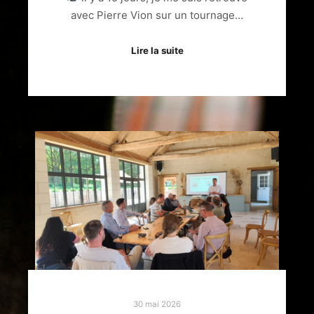
avec Pierre Vion sur un tournage…
Lire la suite
30 mai 2026