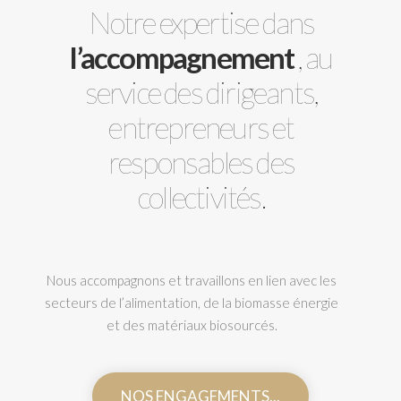
Notre expertise dans
l’accompagnement
, au
service des dirigeants,
entrepreneurs et
responsables des
collectivités.
Nous accompagnons et travaillons en lien avec les
secteurs de l’alimentation, de la biomasse énergie
et des matériaux biosourcés.
NOS ENGAGEMENTS...