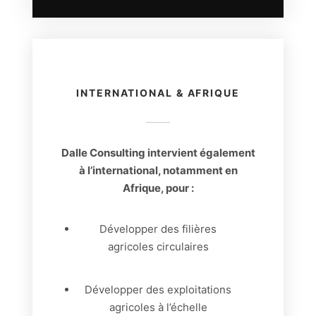
INTERNATIONAL & AFRIQUE
Dalle Consulting intervient également
à l’international, notamment en
Afrique, pour :
Développer des filières
agricoles circulaires
Développer des exploitations
agricoles à l’échelle