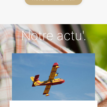
Notre actu'.
ON PARLE DE NOUS