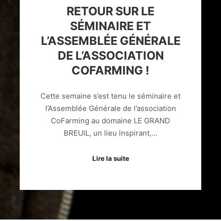
RETOUR SUR LE
SÉMINAIRE ET
L’ASSEMBLÉE GÉNÉRALE
DE L’ASSOCIATION
COFARMING !
Cette semaine s’est tenu le séminaire et
l’Assemblée Générale de l’association
CoFarming au domaine LE GRAND
BREUIL, un lieu inspirant,…
Lire la suite