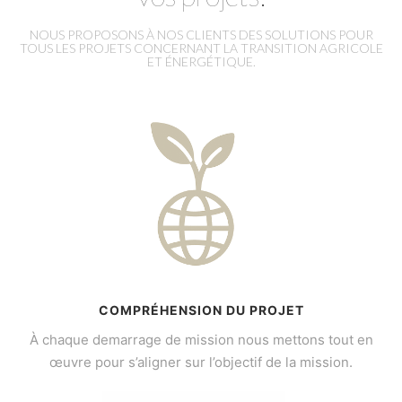
NOUS PROPOSONS À NOS CLIENTS DES SOLUTIONS POUR
TOUS LES PROJETS CONCERNANT LA TRANSITION AGRICOLE
ET ÉNERGÉTIQUE.
COMPRÉHENSION DU PROJET
À chaque demarrage de mission nous mettons tout en
œuvre pour s’aligner sur l’objectif de la mission.