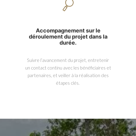
Accompagnement sur le
déroulement du projet dans la
durée.
Suivre l’avancement du projet, entretenir
un contact continu avec les bénéficiaires et
partenaires, et veiller à la réalisation des
étapes clés.