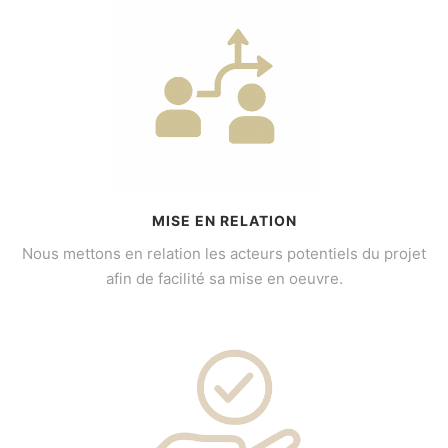
MISE EN RELATION
Nous mettons en relation les acteurs potentiels du projet
afin de facilité sa mise en oeuvre.