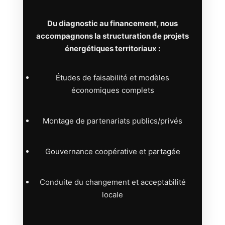
Du diagnostic au financement, nous
accompagnons la structuration de projets
énergétiques territoriaux :
Études de faisabilité et modèles
économiques complets
Montage de partenariats publics/privés
Gouvernance coopérative et partagée
Conduite du changement et acceptabilité
locale