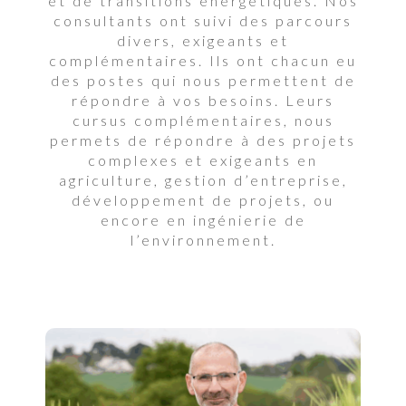
et de transitions énergétiques. Nos
consultants ont suivi des parcours
divers, exigeants et
complémentaires. Ils ont chacun eu
des postes qui nous permettent de
répondre à vos besoins. Leurs
cursus complémentaires, nous
permets de répondre à des projets
complexes et exigeants en
agriculture, gestion d’entreprise,
développement de projets, ou
encore en ingénierie de
l’environnement.