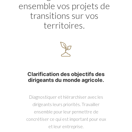
ensemble vos projets de
transitions sur vos
territoires.
Clarification des objectifs des
dirigeants du monde agricole.
Diagnostiquer et hiérarchiser avec les
dirigeants leurs priorités. Travailler
ensemble pour leur permettre de
concrétiser ce qui est important pour eux
et leur entreprise.